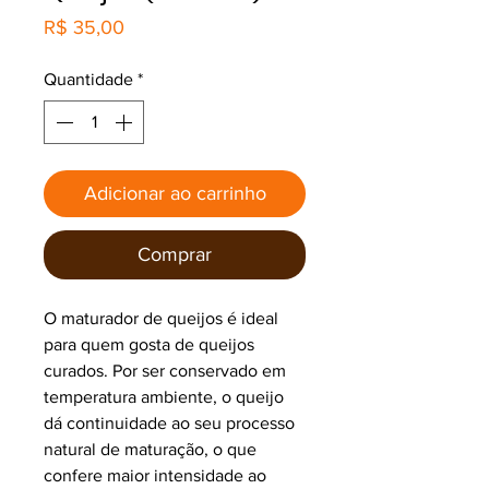
Preço
R$ 35,00
Quantidade
*
Adicionar ao carrinho
Comprar
O maturador de queijos é ideal
para quem gosta de queijos
curados. Por ser conservado em
temperatura ambiente, o queijo
dá continuidade ao seu processo
natural de maturação, o que
confere maior intensidade ao