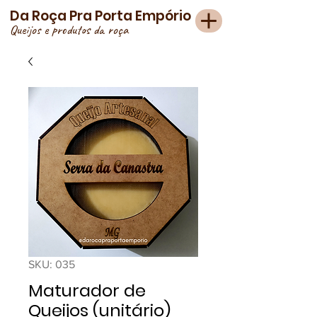
Da Roça Pra Porta Empório
Queijos e produtos da roça
SKU: 035
Maturador de
Queijos (unitário)