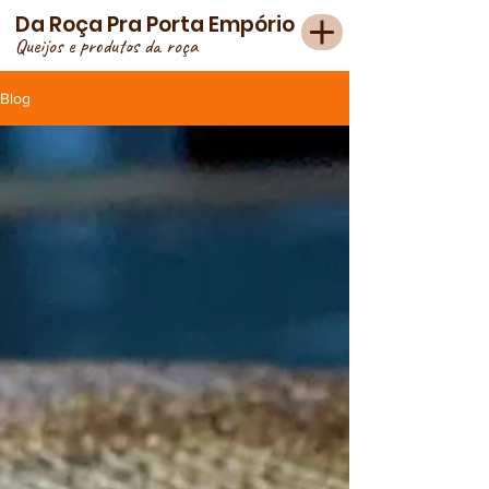
Da Roça Pra Porta Empório
Queijos e produtos da roça
Blog