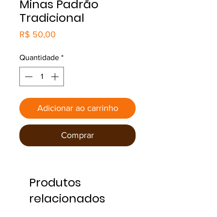
Minas Padrão
Tradicional
Preço
R$ 50,00
Quantidade
*
Adicionar ao carrinho
Comprar
Produtos
relacionados