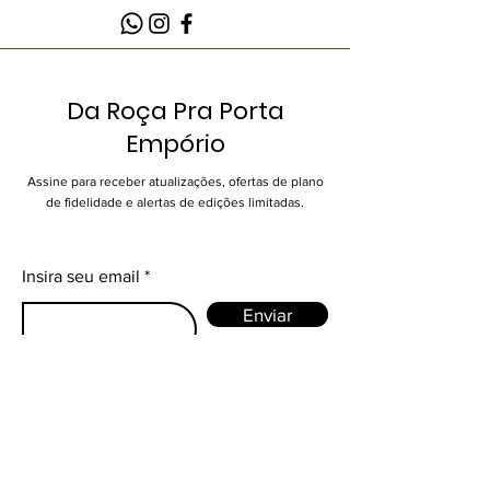
Da Roça Pra Porta
Empório
Assine para receber atualizações, ofertas de plano
de fidelidade e alertas de edições limitadas.
Insira seu email
Enviar
Empório