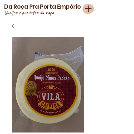
Da Roça Pra Porta Empório
Queijos e produtos da roça